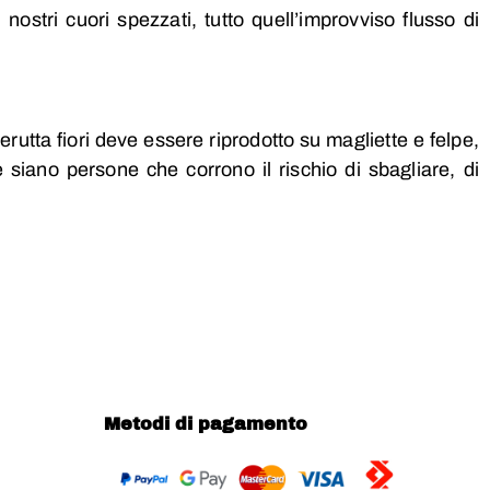
ostri cuori spezzati, tutto quell’improvviso flusso di
rutta fiori deve essere riprodotto su magliette e felpe,
 siano persone che corrono il rischio di sbagliare, di
Metodi di pagamento