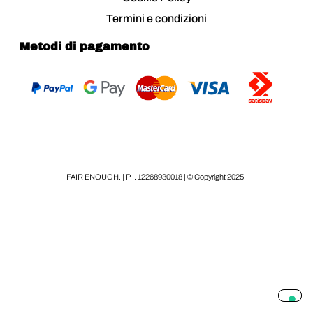
Termini e condizioni
Metodi di pagamento
FAIR ENOUGH. | P.I. 12268930018 | © Copyright 2025